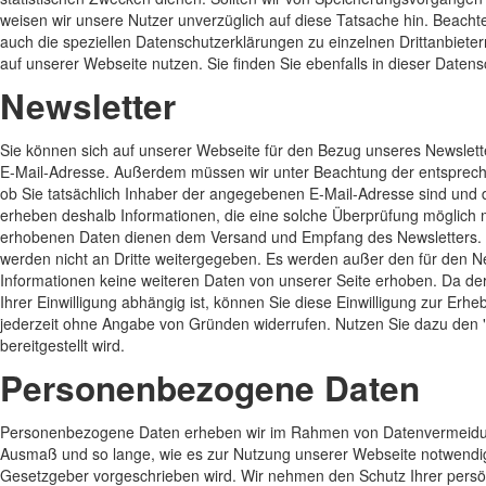
weisen wir unsere Nutzer unverzüglich auf diese Tatsache hin. Beach
auch die speziellen Datenschutzerklärungen zu einzelnen Drittanbietern
auf unserer Webseite nutzen. Sie finden Sie ebenfalls in dieser Datens
Newsletter
Sie können sich auf unserer Webseite für den Bezug unseres Newslett
E-Mail-Adresse. Außerdem müssen wir unter Beachtung der entspreche
ob Sie tatsächlich Inhaber der angegebenen E-Mail-Adresse sind und 
erheben deshalb Informationen, die eine solche Überprüfung möglic
erhobenen Daten dienen dem Versand und Empfang des Newsletters.
werden nicht an Dritte weitergegeben. Es werden außer den für den 
Informationen keine weiteren Daten von unserer Seite erhoben. Da d
Ihrer Einwilligung abhängig ist, können Sie diese Einwilligung zur Er
jederzeit ohne Angabe von Gründen widerrufen. Nutzen Sie dazu den "
bereitgestellt wird.
Personenbezogene Daten
Personenbezogene Daten erheben wir im Rahmen von Datenvermeidu
Ausmaß und so lange, wie es zur Nutzung unserer Webseite notwendi
Gesetzgeber vorgeschrieben wird. Wir nehmen den Schutz Ihrer persön