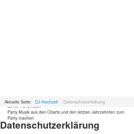
Aktuelle Seite:
DJ-Hochzeit
Datenschutzerklärung
DJ für Partymusik
Party Musik aus den Charts und den letzten Jahrzehnten zum
Party machen
Datenschutzerklärung