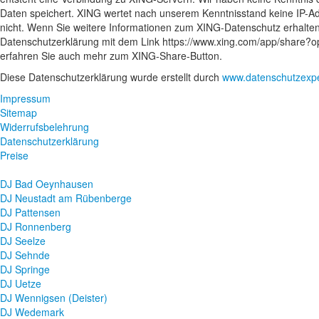
Daten speichert. XING wertet nach unserem Kenntnisstand keine IP-A
nicht. Wenn Sie weitere Informationen zum XING-Datenschutz erhalte
Datenschutzerklärung mit dem Link https://www.xing.com/app/share?op
erfahren Sie auch mehr zum XING-Share-Button.
Diese Datenschutzerklärung wurde erstellt durch
www.datenschutzexpe
Impressum
Sitemap
Widerrufsbelehrung
Datenschutzerklärung
Preise
DJ Bad Oeynhausen
DJ Neustadt am Rübenberge
DJ Pattensen
DJ Ronnenberg
DJ Seelze
DJ Sehnde
DJ Springe
DJ Uetze
DJ Wennigsen (Deister)
DJ Wedemark