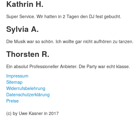
Kathrin H.
Super Service. Wir hatten in 2 Tagen den DJ fest gebucht.
Sylvia A.
Die Musik war so schön. Ich wollte gar nicht aufhören zu tanzen.
Thorsten R.
Ein absolut Professioneller Anbieter. Die Party war echt klasse.
Impressum
Sitemap
Widerrufsbelehrung
Datenschutzerklärung
Preise
(c) by Uwe Kasner in 2017