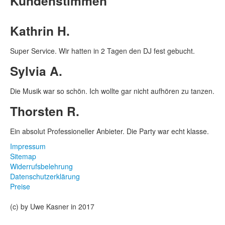
Kundenstimmen
Kathrin H.
Super Service. Wir hatten in 2 Tagen den DJ fest gebucht.
Sylvia A.
Die Musik war so schön. Ich wollte gar nicht aufhören zu tanzen.
Thorsten R.
Ein absolut Professioneller Anbieter. Die Party war echt klasse.
Impressum
Sitemap
Widerrufsbelehrung
Datenschutzerklärung
Preise
(c) by Uwe Kasner in 2017